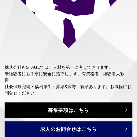
株式会社K-STAGEでは、人材を第一に考えております。
未経験者にも丁寧に安全に指導します。有資格者・経験者大歓
迎！
社会保険完備・福利厚生・昇給&賞与・有給あります。お気軽にお
問合せください。
募集要項はこちら
求人のお問合せはこちら