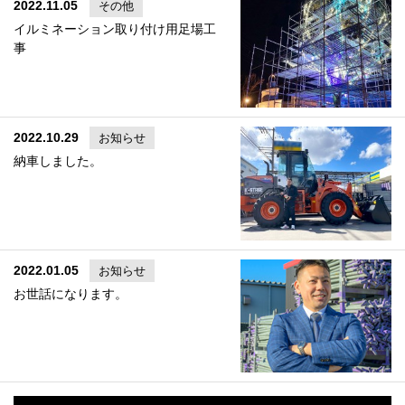
2022.11.05
その他
イルミネーション取り付け用足場工
事
2022.10.29
お知らせ
納車しました。
2022.01.05
お知らせ
お世話になります。