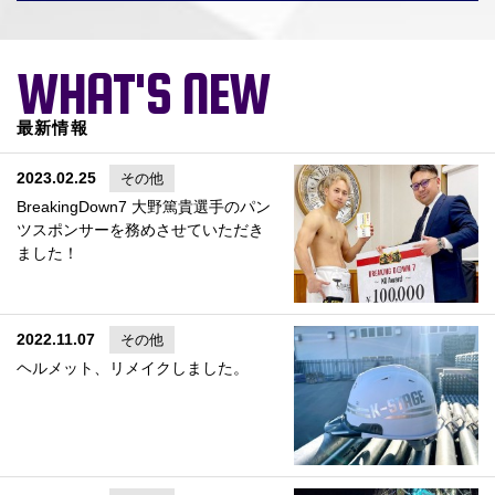
WHAT'S NEW
最新情報
2023.02.25
その他
BreakingDown7 大野篤貴選手のパン
ツスポンサーを務めさせていただき
ました！
2022.11.07
その他
ヘルメット、リメイクしました。