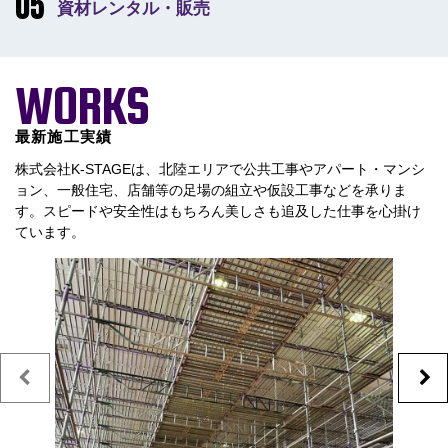
資材レンタル・販売
WORKS
最新施工実績
株式会社K-STAGEは、北陸エリアで公共工事やアパート・マンシ
ョン、一般住宅、店舗等の足場の組立や仮設工事などを承りま
す。スピードや安全性はもちろん美しさも追及した仕事を心掛け
ています。