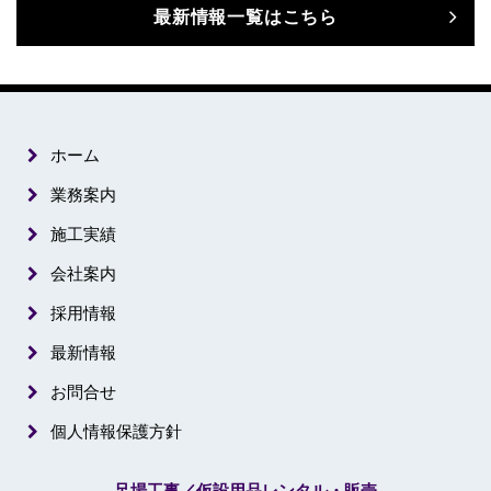
最新情報一覧はこちら
ホーム
業務案内
施工実績
会社案内
採用情報
最新情報
お問合せ
個人情報保護方針
足場工事／仮設用品レンタル・販売