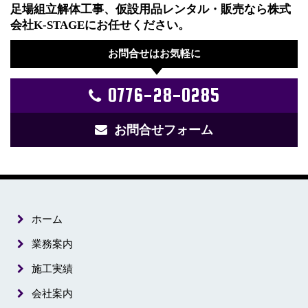
足場組立解体工事、仮設用品レンタル・販売なら株式
会社K-STAGEにお任せください。
お問合せはお気軽に
0776-28-0285
お問合せフォーム
ホーム
業務案内
施工実績
会社案内