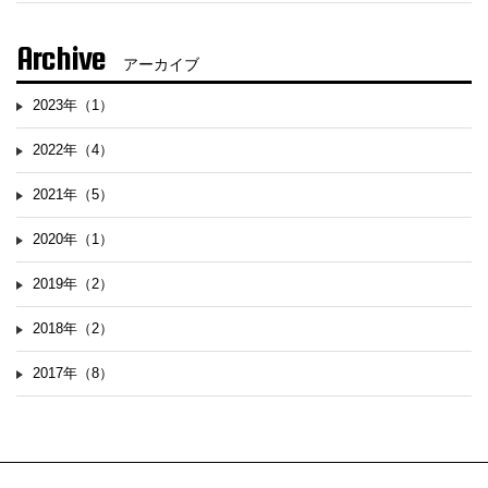
Archive
アーカイブ
2023年（1）
2022年（4）
2021年（5）
2020年（1）
2019年（2）
2018年（2）
2017年（8）