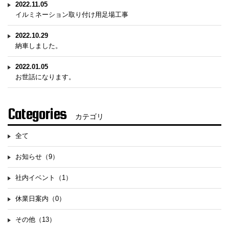
2022.11.05
イルミネーション取り付け用足場工事
2022.10.29
納車しました。
2022.01.05
お世話になります。
Categories
カテゴリ
全て
お知らせ（9）
社内イベント（1）
休業日案内（0）
その他（13）