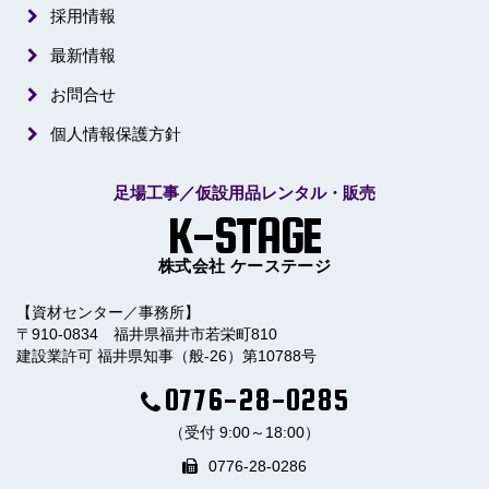
採用情報
最新情報
お問合せ
個人情報保護方針
足場工事／仮設用品レンタル・販売
K-STAGE
株式会社 ケーステージ
【資材センター／事務所】
〒910-0834 福井県福井市若栄町810
建設業許可 福井県知事（般-26）第10788号
0776-28-0285
（受付 9:00～18:00）
0776-28-0286