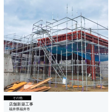
その他
店舗新築工事
福井県福井市