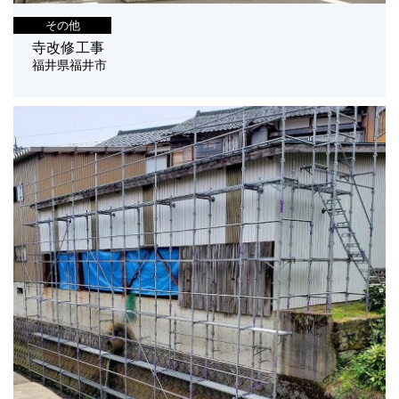
その他
寺改修工事
福井県福井市