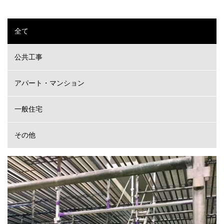
全て
公共工事
アパート・マンション
一般住宅
その他