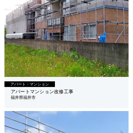
アパート・マンション
アパートマンション改修工事
福井県福井市