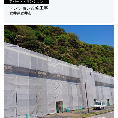
アパート・マンション
マンション改修工事
福井県福井市