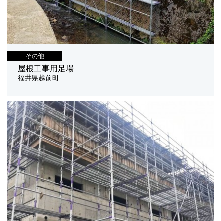
その他
屋根工事用足場
福井県越前町