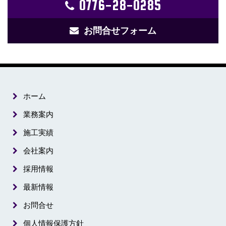
0776-28-0285
お問合せフォーム
ホーム
業務案内
施工実績
会社案内
採用情報
最新情報
お問合せ
個人情報保護方針