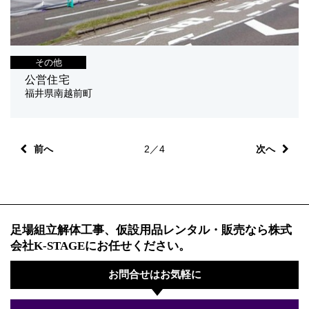
その他
公営住宅
福井県南越前町
前へ
2／4
次へ
足場組立解体工事、仮設用品レンタル・販売なら株式
会社K-STAGEにお任せください。
お問合せはお気軽に