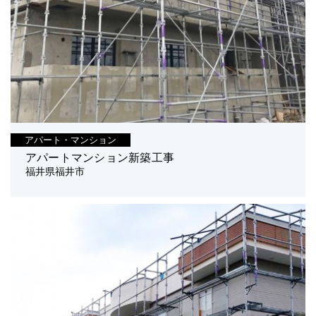
アパート・マンション
アパートマンション新築工事
福井県福井市