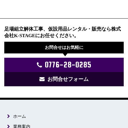
足場組立解体工事、仮設用品レンタル・販売なら株式
会社K-STAGEにお任せください。
お問合せはお気軽に
0776-28-0285
お問合せフォーム
ホーム
業務案内