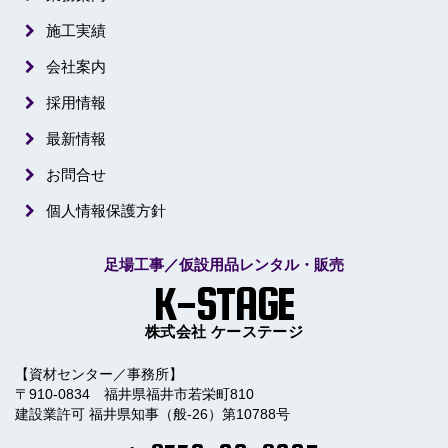
施工実績
会社案内
採用情報
最新情報
お問合せ
個人情報保護方針
足場工事／仮設用品レンタル・販売
K-STAGE
株式会社 ケーステージ
【資材センター／事務所】
〒910-0834 福井県福井市若栄町810
建設業許可 福井県知事（般-26）第10788号